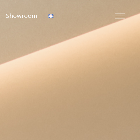
Showroom