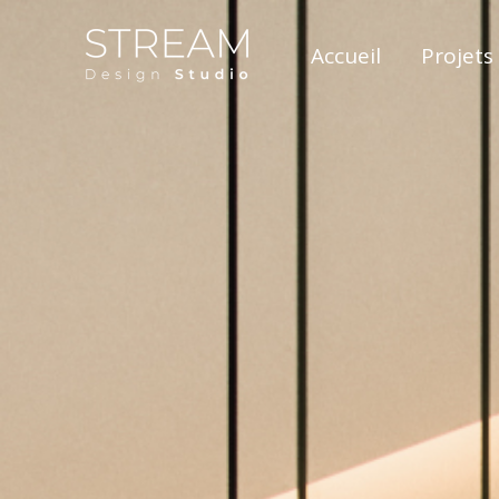
Accueil
Projets